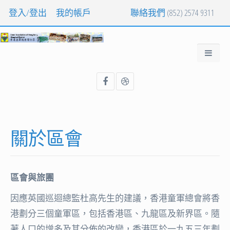
登入/登出
我的帳戶
聯絡我們
(852) 2574 9311
關於區會
區會與旅團
因應英國巡迴總監杜高先生的建議，香港童軍總會將香
港劃分三個童軍區，包括香港區、九龍區及新界區。隨
著人口的增多及其分佈的改變，香港區於一九五三年劃