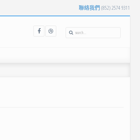
聯絡我們
(852) 2574 9311